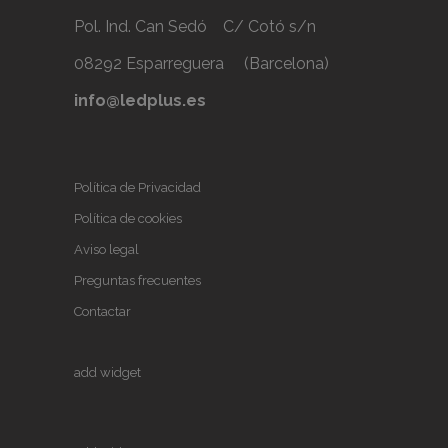
Pol. Ind. Can Sedó C/ Cotó s/n
08292 Esparreguera (Barcelona)
info@ledplus.es
Política de Privacidad
Política de cookies
Aviso legal
Preguntas frecuentes
Contactar
add widget