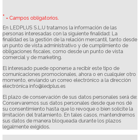
*
= Campos obligatorios.
En LEDPLUS S.L.U tratamos la información de las
personas interesadas con la siguiente finalidad: La
finalidad es la gestión de la relación mercantil, tanto desde
un punto de vista administrativo y de cumplimiento de
obligaciones fiscales, como desde un punto de vista
comercial y de marketing.
El interesado puede oponerse a recibir este tipo de
comunicaciones promocionales, ahora o en cualquier otro
momento, enviando un correo electrónico a la dirección
electrónica info@ledplus.es
El plazo de conservación de sus datos personales será de:
Conservaremos sus datos personales desde que nos dé
su consentimiento hasta que lo revoque o bien solicite la
limitación del tratamiento. En tales casos, mantendremos
sus datos de manera bloqueada durante los plazos
legalmente exigidos.