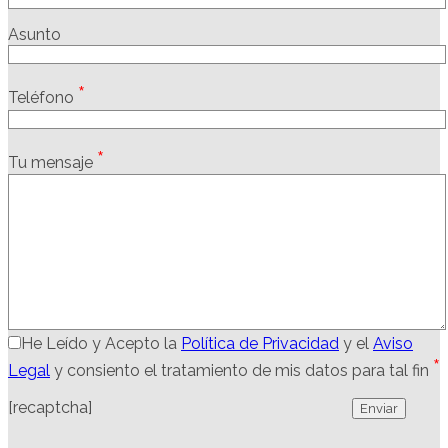
Asunto
*
Teléfono
*
Tu mensaje
He Leído y Acepto la
Política de Privacidad
y el
Aviso
*
Legal
y consiento el tratamiento de mis datos para tal fin
[recaptcha]