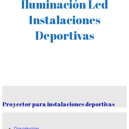
Iluminación Led
Instalaciones
Deportivas
Proyector para instalaciones deportivas
Descripción