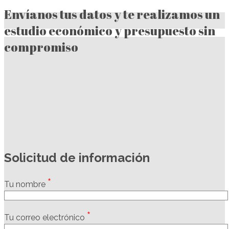
Envíanos tus datos y te realizamos un
estudio económico y presupuesto sin
compromiso
Solicitud de información
*
Tu nombre
*
Tu correo electrónico