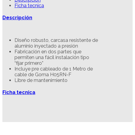
Ficha tecnica
Descripción
Diseño robusto, carcasa resistente de
aluminio inyectado a presión
Fabricación en dos partes que
permiten una fácil instalación tipo
“fijar primero”
Incluye pre cableado de 1 Metro de
cable de Goma H05RN-F
Libre de mantenimiento
Ficha tecnica