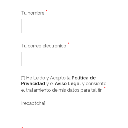
*
Tu nombre
*
Tu correo electrónico
He Leído y Acepto la
Política de
Privacidad
y el
Aviso Legal
y consiento
*
el tratamiento de mis datos para tal fin
[recaptcha]