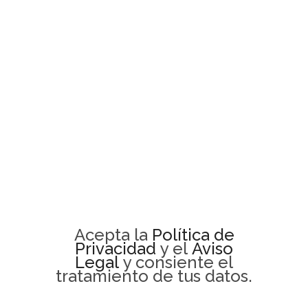
Acepta la
Política de
Privacidad
y el
Aviso
Legal
y consiente el
tratamiento de tus datos.