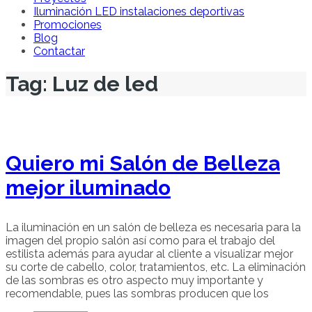
Iluminación LED instalaciones deportivas
Promociones
Blog
Contactar
Tag: Luz de led
Quiero mi Salón de Belleza
mejor iluminado
La iluminación en un salón de belleza es necesaria para la
imagen del propio salón así como para el trabajo del
estilista además para ayudar al cliente a visualizar mejor
su corte de cabello, color, tratamientos, etc. La eliminación
de las sombras es otro aspecto muy importante y
recomendable, pues las sombras producen que los